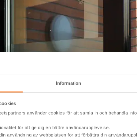
Information
cookies
tspartners använder cookies för att samla in och behandla info
onalitet för att ge dig en bättre användarupplevelse.
 din användning av webbplatsen för att förbättra din användarupp