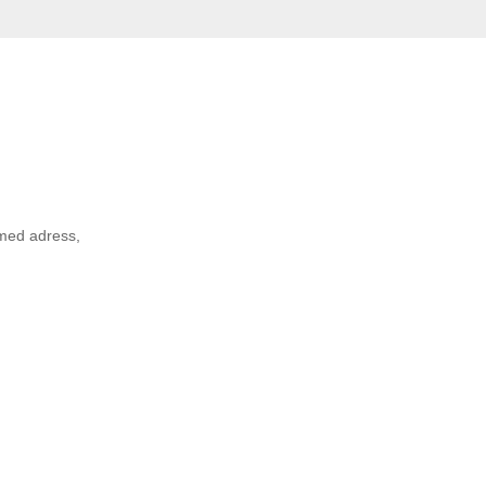
 med adress,