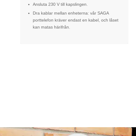
Ansluta 230 V till kapslingen.
Dra kablar mellan enheterna: vår SAGA
porttelefon kräver endast en kabel, och låset
kan matas härifrån.