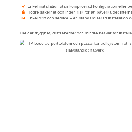
Enkel installation utan komplicerad konfiguration eller 
Högre säkerhet och ingen risk för att påverka det intern
Enkel drift och service – en standardiserad installation
Det ger trygghet, driftsäkerhet och mindre besvär för install