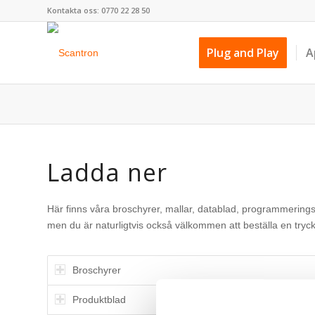
Kontakta oss: 0770 22 28 50
Plug and Play
A
Ladda ner
Här finns våra broschyrer, mallar, datablad, programmeringsö
men du är naturligtvis också välkommen att beställa en tryck
Broschyrer
Produktblad