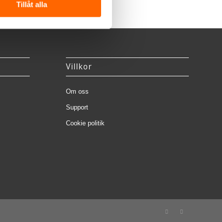
Tillåt alla
Villkor
Om oss
Support
Cookie politik