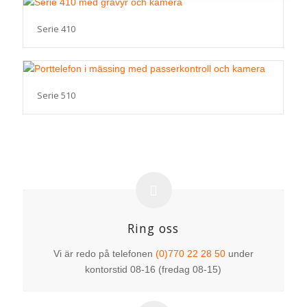
Serie 410
Serie 510
Ring oss
Vi är redo på telefonen
(0)770 22 28 50
under
kontorstid 08-16 (fredag 08-15)