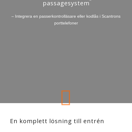
passagesystem
– Integrera en passerkontrolläsare eller kodlås i Scantrons
porttelefoner
En komplett lösning till entrén