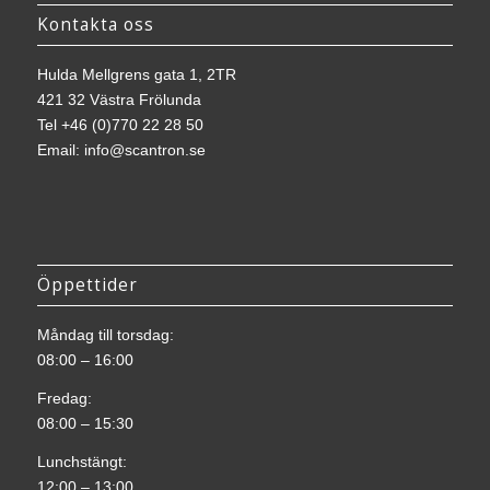
Kontakta oss
Hulda Mellgrens gata 1, 2TR
421 32 Västra Frölunda
Tel
+46 (0)770 22 28 50
Email:
info@scantron.se
Öppettider
Måndag till torsdag:
08:00 – 16:00
Fredag:
08:00 – 15:30
Lunchstängt:
12:00 – 13:00