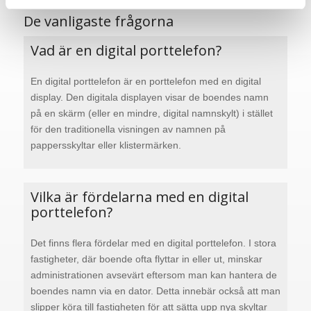
De vanligaste frågorna
Vad är en digital porttelefon?
En digital porttelefon är en porttelefon med en digital
display. Den digitala displayen visar de boendes namn
på en skärm (eller en mindre, digital namnskylt) i stället
för den traditionella visningen av namnen på
pappersskyltar eller klistermärken.
Vilka är fördelarna med en digital
porttelefon?
Det finns flera fördelar med en digital porttelefon. I stora
fastigheter, där boende ofta flyttar in eller ut, minskar
administrationen avsevärt eftersom man kan hantera de
boendes namn via en dator. Detta innebär också att man
slipper köra till fastigheten för att sätta upp nya skyltar