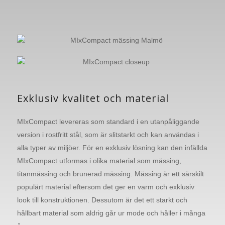
Exklusiv kvalitet och material
MIxCompact levereras som standard i en utanpåliggande
version i rostfritt stål, som är slitstarkt och kan användas i
alla typer av miljöer. För en exklusiv lösning kan den infällda
MIxCompact utformas i olika material som mässing,
titanmässing och brunerad mässing. Mässing är ett särskilt
populärt material eftersom det ger en varm och exklusiv
look till konstruktionen. Dessutom är det ett starkt och
hållbart material som aldrig går ur mode och håller i många