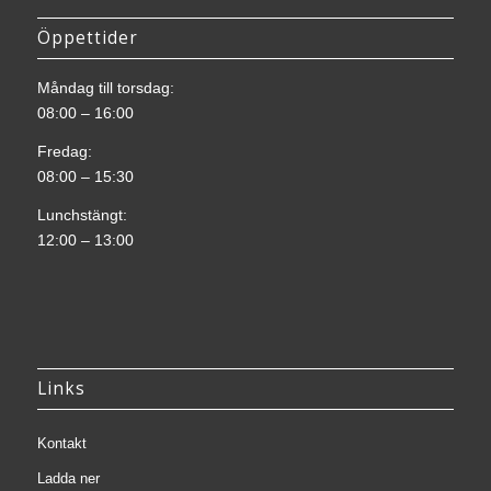
Öppettider
Måndag till torsdag:
08:00 – 16:00
Fredag:
08:00 – 15:30
Lunchstängt:
12:00 – 13:00
Links
Kontakt
Ladda ner