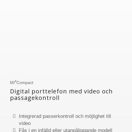
x
MI
Compact
Digital porttelefon med video och
passagekontroll
Integrerad passerkontroll och möjlighet till
video
Fås i en infälld eller utanpåliggande modell