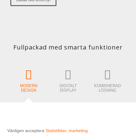
Fullpackad med smarta funktioner
MODERN
DIGITALT
KOMBINERAD
DESIGN
DISPLAY
LÖSNING
Vänligen acceptera
Statistikker, marketing