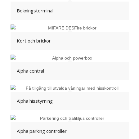
Bokningsterminal
Kort och brickor
Alpha central
Alpha hisstyrning
Alpha parking controller