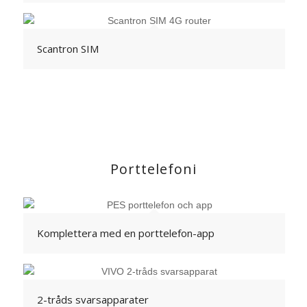
Scantron SIM
Porttelefoni
Komplettera med en porttelefon-app
2-tråds svarsapparater