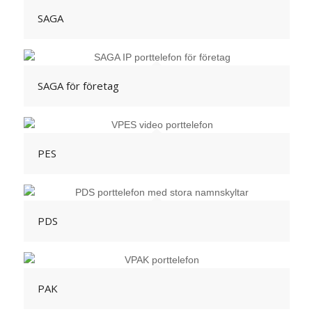
SAGA
SAGA för företag
PES
PDS
PAK