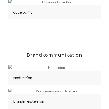
Codelock12
Brandkommunikation
Nödtelefon
Brandmanstelefon