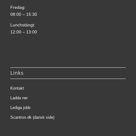
Fredag:
08:00 – 15:30
Lunchstängt:
12:00 – 13:00
Links
Kontakt
Ladda ner
Lediga jobb
Scantron.dk (dansk side)