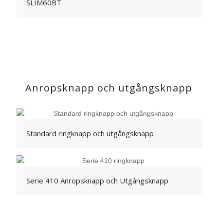
SLIM60BT
Anropsknapp och utgångsknapp
Standard ringknapp och utgångsknapp
Serie 410 Anropsknapp och Utgångsknapp