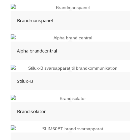
Brandmanspanel
Alpha brandcentral
Stilux-B
Brandisolator