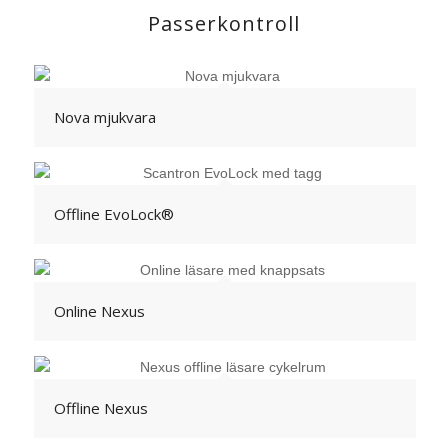
Passerkontroll
Nova mjukvara
Offline EvoLock®
Online Nexus
Offline Nexus