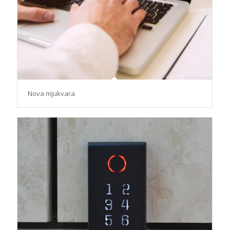
Nova mjukvara