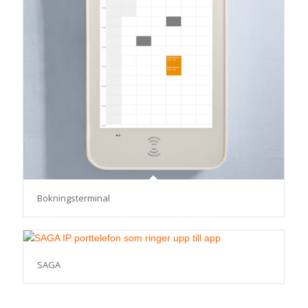
Bokningsterminal
SAGA