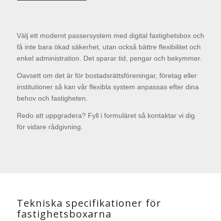
Välj ett modernt passersystem med digital fastighetsbox och
få inte bara ökad säkerhet, utan också bättre flexibilitet och
enkel administration. Det sparar tid, pengar och bekymmer.
Oavsett om det är för bostadsrättsföreningar, företag eller
institutioner så kan vår flexibla system anpassas efter dina
behov och fastigheten.
Redo att uppgradera? Fyll i formuläret så kontaktar vi dig
för vidare rådgivning.
Tekniska specifikationer för
fastighetsboxarna