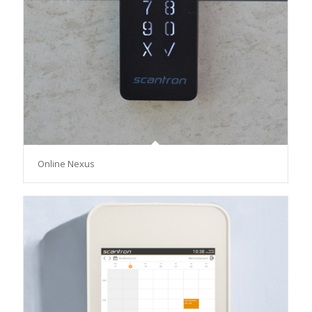
Online Nexus