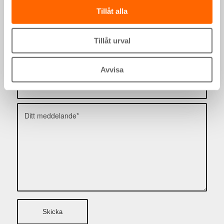
Tillåt alla
Tillåt urval
Avvisa